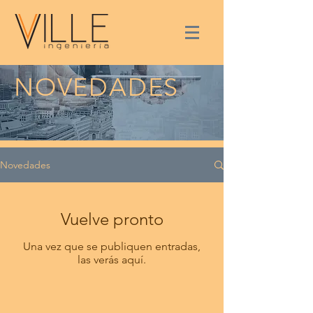
NOVEDADES
Novedades
Vuelve pronto
Una vez que se publiquen entradas,
las verás aquí.